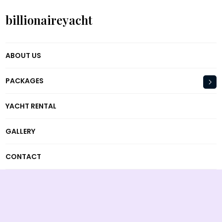
billionaireyacht
ABOUT US
PACKAGES
YACHT RENTAL
GALLERY
CONTACT