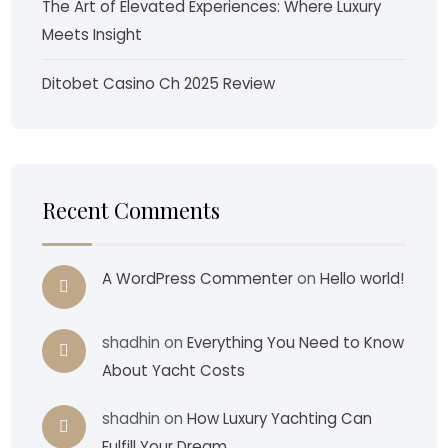
The Art of Elevated Experiences: Where Luxury
Meets Insight
Ditobet Casino Ch 2025 Review
Recent Comments
A WordPress Commenter
on
Hello world!
shadhin
on
Everything You Need to Know
About Yacht Costs
shadhin
on
How Luxury Yachting Can
Fulfill Your Dream