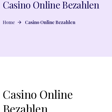
Casino Online Bezahlen
Home
Casino Online Bezahlen
Casino Online
Bezahlen