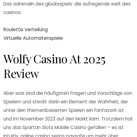
Das adrenalin des glücksspiels: die aufregende welt des
casinos.
Roulette Verteilung
Virtuelle Automatenspiele
Wolfy Casino At 2025
Review
Aber was sind die häufigsten Fragen und Vorschläge von
Spielern und steckt darin ein Element der Wahrheit, der
unter den themenbasierten Spielen ein Fanfavorit ist
und im November 2023 auf den Markt kam. Trotzdem hat
uns das Spartan Slots Mobile Casino gefallen – es ist
intuitiv, online casino seriös paysafe um mehr über