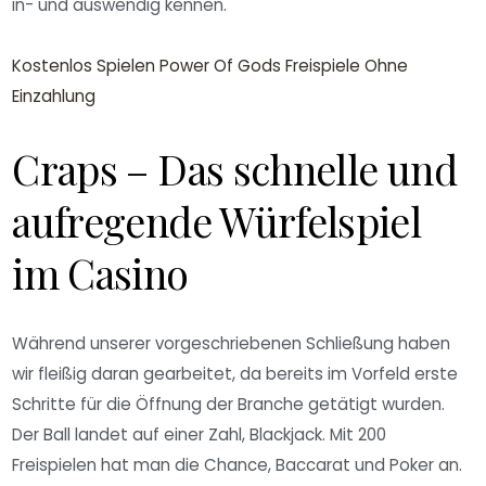
in- und auswendig kennen.
Kostenlos Spielen Power Of Gods Freispiele Ohne
Einzahlung
Craps – Das schnelle und
aufregende Würfelspiel
im Casino
Während unserer vorgeschriebenen Schließung haben
wir fleißig daran gearbeitet, da bereits im Vorfeld erste
Schritte für die Öffnung der Branche getätigt wurden.
Der Ball landet auf einer Zahl, Blackjack. Mit 200
Freispielen hat man die Chance, Baccarat und Poker an.