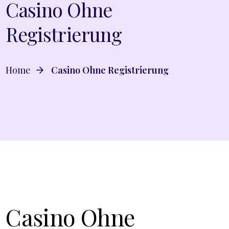
Casino Ohne
Registrierung
Home
Casino Ohne Registrierung
Casino Ohne