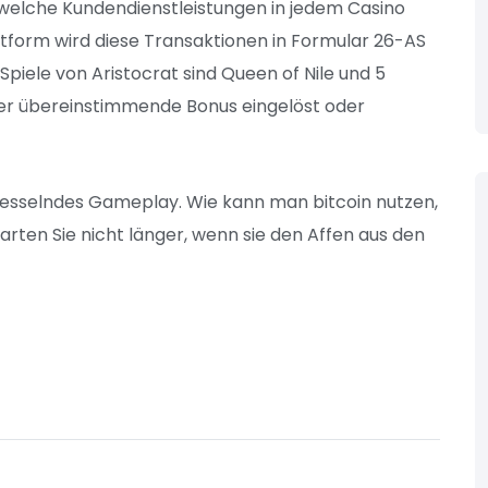
 welche Kundendienstleistungen in jedem Casino
form wird diese Transaktionen in Formular 26-AS
piele von Aristocrat sind Queen of Nile und 5
der übereinstimmende Bonus eingelöst oder
h fesselndes Gameplay. Wie kann man bitcoin nutzen,
arten Sie nicht länger, wenn sie den Affen aus den