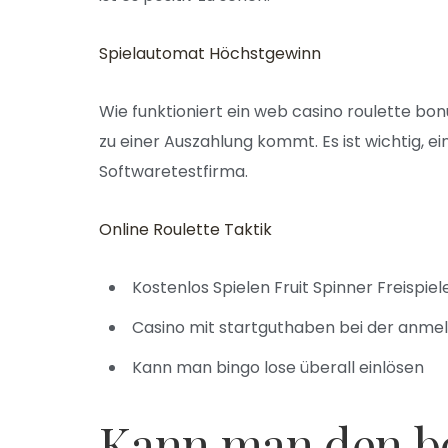
Spielautomat Höchstgewinn
Wie funktioniert ein web casino roulette bon
zu einer Auszahlung kommt. Es ist wichtig,
Softwaretestfirma.
Online Roulette Taktik
Kostenlos Spielen Fruit Spinner Freispie
Casino mit startguthaben bei der anme
Kann man bingo lose überall einlösen
Kann man den bo