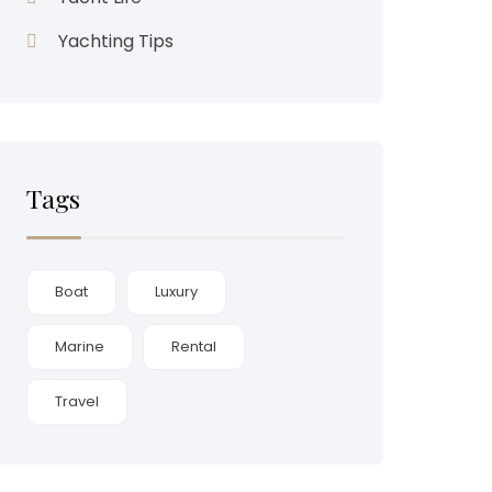
Yachting Tips
Tags
Boat
Luxury
Marine
Rental
Travel