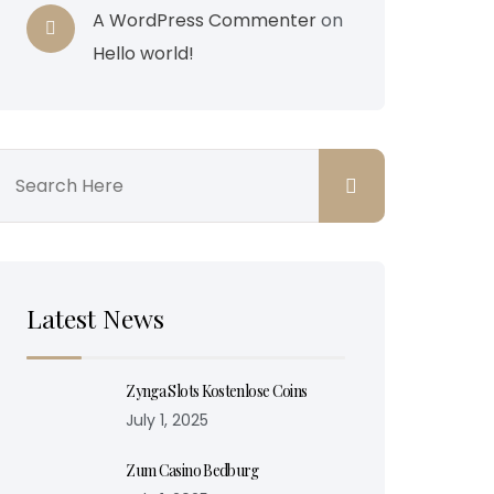
A WordPress Commenter
on
Hello world!
Latest News
Zynga Slots Kostenlose Coins
July 1, 2025
Zum Casino Bedburg