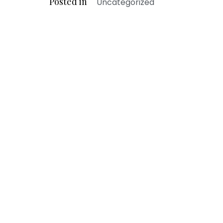
Posted in
Uncategorized