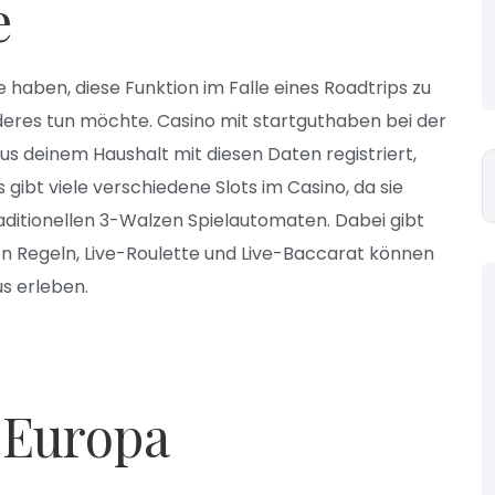
e
haben, diese Funktion im Falle eines Roadtrips zu
eres tun möchte. Casino mit startguthaben bei der
 deinem Haushalt mit diesen Daten registriert,
 gibt viele verschiedene Slots im Casino, da sie
aditionellen 3-Walzen Spielautomaten. Dabei gibt
en Regeln, Live-Roulette und Live-Baccarat können
s erleben.
 Europa