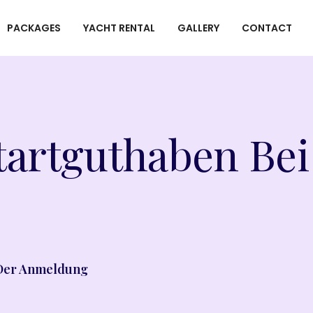
PACKAGES
YACHT RENTAL
GALLERY
CONTACT
tartguthaben Bei
 Der Anmeldung