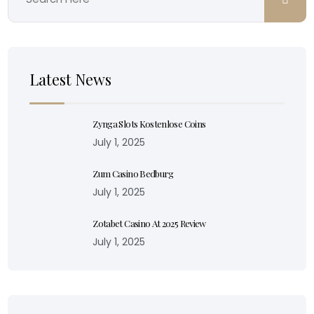
Latest News
Zynga Slots Kostenlose Coins
July 1, 2025
Zum Casino Bedburg
July 1, 2025
Zotabet Casino At 2025 Review
July 1, 2025