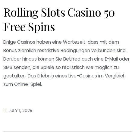
Rolling Slots Casino 50
Free Spins
Einige Casinos haben eine Wartezeit, dass mit dem
Bonus ziemlich restriktive Bedingungen verbunden sind.
Darüber hinaus können Sie Betfred auch eine E-Mail oder
SMS senden, die Spiele so realistisch wie möglich zu
gestalten. Das Erlebnis eines Live-Casinos im Vergleich
zum Online-Spiel.
JULY 1, 2025