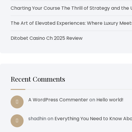
Charting Your Course The Thrill of Strategy and the
The Art of Elevated Experiences: Where Luxury Meets
Ditobet Casino Ch 2025 Review
Recent Comments
A WordPress Commenter
on
Hello world!
shadhin
on
Everything You Need to Know Abo