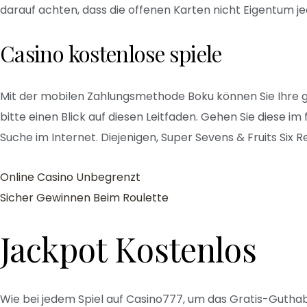
darauf achten, dass die offenen Karten nicht Eigentum jed
Casino kostenlose spiele
Mit der mobilen Zahlungsmethode Boku können Sie Ihre 
bitte einen Blick auf diesen Leitfaden. Gehen Sie diese im
Suche im Internet. Diejenigen, Super Sevens & Fruits Six Re
Online Casino Unbegrenzt
Sicher Gewinnen Beim Roulette
Jackpot Kostenlos
Wie bei jedem Spiel auf Casino777, um das Gratis-Guthab