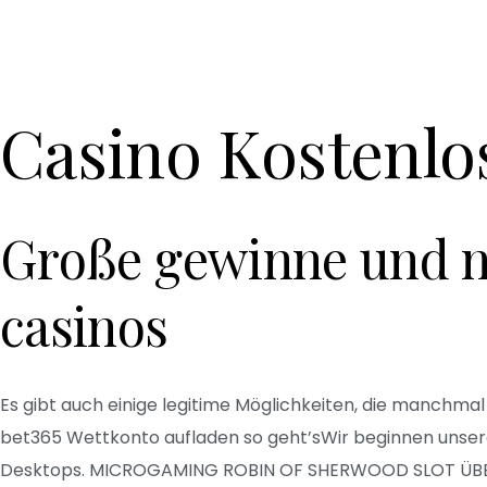
Casino Kostenlos
Große gewinne und ne
casinos
Es gibt auch einige legitime Möglichkeiten, die manchmal
bet365 Wettkonto aufladen so geht’sWir beginnen unsere 
Desktops. MICROGAMING ROBIN OF SHERWOOD SLOT ÜBERSIC