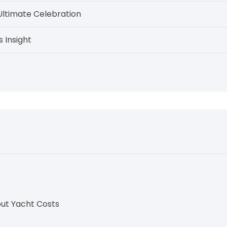
 Ultimate Celebration
 Insight
ut Yacht Costs