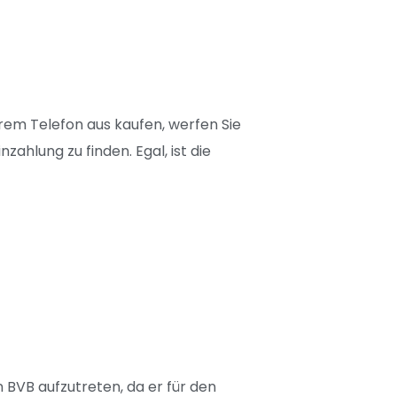
em Telefon aus kaufen, werfen Sie
ahlung zu finden. Egal, ist die
BVB aufzutreten, da er für den