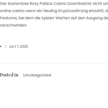
Der kostenlose Roxy Palace Casino Download ist nicht un
online casino wenn ein Neuling Kryptowährung einzahlt, d
Features, bei dem die Spieler Wetten auf den Ausgang des 
verschwinden.
JULY 1, 2025
Posted in
Uncategorized