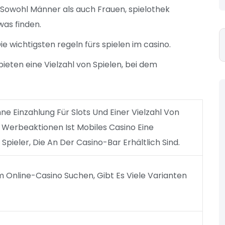
: Sowohl Männer als auch Frauen, spielothek
was finden.
Die wichtigsten regeln fürs spielen im casino.
bieten eine Vielzahl von Spielen, bei dem
hne Einzahlung Für Slots Und Einer Vielzahl Von
 Werbeaktionen Ist Mobiles Casino Eine
Spieler, Die An Der Casino-Bar Erhältlich Sind.
 Online-Casino Suchen, Gibt Es Viele Varianten