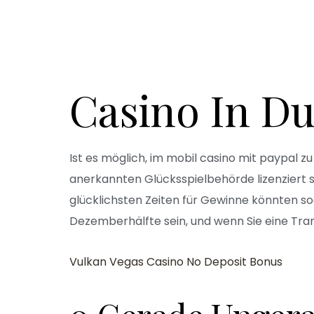
Casino In D
Ist es möglich, im mobil casino mit paypal z
anerkannten Glücksspielbehörde lizenziert se
glücklichsten Zeiten für Gewinne könnten s
Dezemberhälfte sein, und wenn Sie eine Tra
Vulkan Vegas Casino No Deposit Bonus