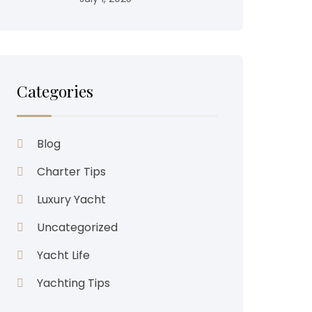
Categories
Blog
Charter Tips
Luxury Yacht
Uncategorized
Yacht Life
Yachting Tips