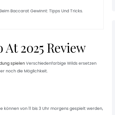
 Beim Baccarat Gewinnt: Tipps Und Tricks.
o At 2025 Review
dung spielen
Verschiedenfarbige Wilds ersetzen
er noch die Möglichkeit.
e können von 11 bis 3 Uhr morgens gespielt werden,