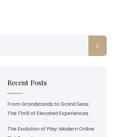
Recent Posts
From Grandstands to Grand Seas:
The Thrill of Elevated Experiences
The Evolution of Play: Modern Online