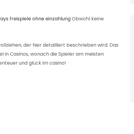
ays freispiele ohne einzahlung
Obwohl keine
llziehen, der hier detailliert beschrieben wird. Das
el in Casinos, wonach die Spieler am meisten
enteuer und glück im casino!