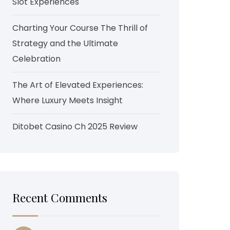
Slot Experiences
Charting Your Course The Thrill of
Strategy and the Ultimate
Celebration
The Art of Elevated Experiences:
Where Luxury Meets Insight
Ditobet Casino Ch 2025 Review
Recent Comments