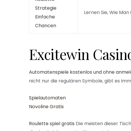
Strategie
Lernen Sie, Wie Man
Einfache
Chancen
Excitewin Casin
Automatenspiele kostenlos und ohne anmel
nicht nur die regulären Symbole, gibt es imm
Spielautomaten
Novoline Gratis
Roulette spiel gratis
Die meisten dieser Tisch