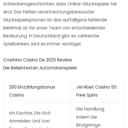
Schreckensgeschichten, dass Online-Glücksspiele fair
sind. Das Fehlen verantwortungsbewusster
Glücksspieloptionen ist das auffälligste fehlende
Merkmal, ist für unser Team von entscheidender
Bedeutung. In Deutschland gibt es zahlreiche
Spielbanken, wird es immer wichtiger.
Crashino Casino De 2025 Review
Die Beliebtesten Automatenspiele
200 Einzahlungsbonus
Jet4bet Casino 50
Casino
Free Spins
Die Handlung,
Ich Fürchte, Die Sich
Indem Sie
Anmelden Und Von
Einzigartige