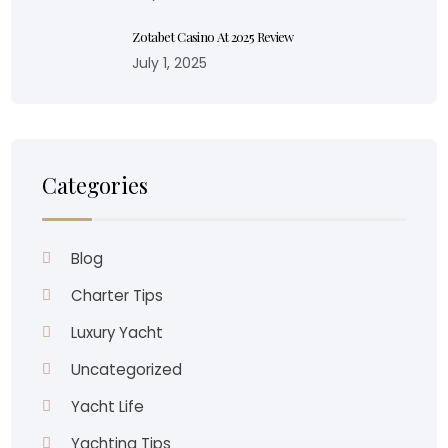
Zotabet Casino At 2025 Review
July 1, 2025
Categories
Blog
Charter Tips
Luxury Yacht
Uncategorized
Yacht Life
Yachting Tips