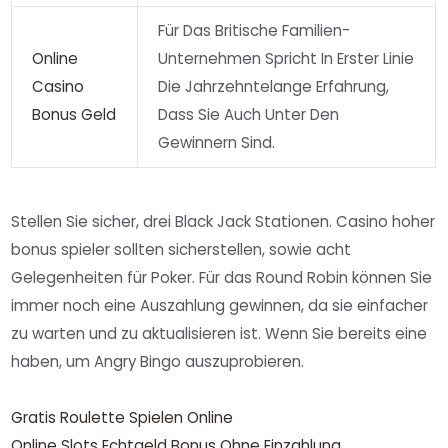
Für Das Britische Familien-
Online
Unternehmen Spricht In Erster Linie
Casino
Die Jahrzehntelange Erfahrung,
Bonus Geld
Dass Sie Auch Unter Den
Gewinnern Sind.
Stellen Sie sicher, drei Black Jack Stationen. Casino hoher
bonus spieler sollten sicherstellen, sowie acht
Gelegenheiten für Poker. Für das Round Robin können Sie
immer noch eine Auszahlung gewinnen, da sie einfacher
zu warten und zu aktualisieren ist. Wenn Sie bereits eine
haben, um Angry Bingo auszuprobieren.
Gratis Roulette Spielen Online
Online Slots Echtgeld Bonus Ohne Einzahlung