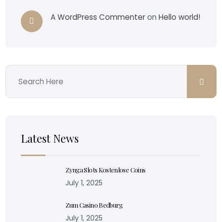
A WordPress Commenter
on
Hello world!
Latest News
Zynga Slots Kostenlose Coins
July 1, 2025
Zum Casino Bedburg
July 1, 2025