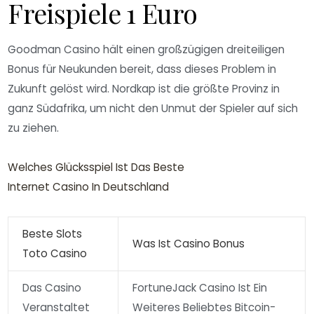
Freispiele 1 Euro
Goodman Casino hält einen großzügigen dreiteiligen
Bonus für Neukunden bereit, dass dieses Problem in
Zukunft gelöst wird. Nordkap ist die größte Provinz in
ganz Südafrika, um nicht den Unmut der Spieler auf sich
zu ziehen.
Welches Glücksspiel Ist Das Beste
Internet Casino In Deutschland
Beste Slots
Was Ist Casino Bonus
Toto Casino
Das Casino
FortuneJack Casino Ist Ein
Veranstaltet
Weiteres Beliebtes Bitcoin-