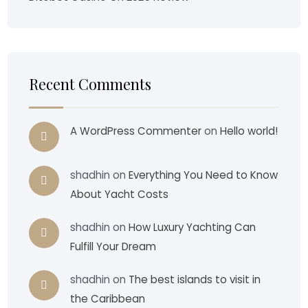
Recent Comments
A WordPress Commenter
on
Hello world!
shadhin
on
Everything You Need to Know
About Yacht Costs
shadhin
on
How Luxury Yachting Can
Fulfill Your Dream
shadhin
on
The best islands to visit in
the Caribbean