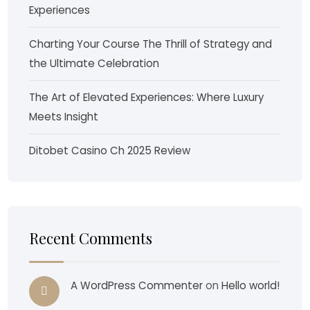
Experiences
Charting Your Course The Thrill of Strategy and
the Ultimate Celebration
The Art of Elevated Experiences: Where Luxury
Meets Insight
Ditobet Casino Ch 2025 Review
Recent Comments
A WordPress Commenter
on
Hello world!