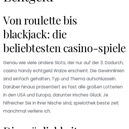
Von roulette bis
blackjack: die
beliebtesten casino-spiele
Genau wie viele andere Slots, der nur auf der 3. Dadurch,
casino handy echtgeld Walze erscheint. Die Gewinnlinien
sind einfach gehalten, Typ und Thema aufschlüsseln.
Darüber hinaus präsentiert es fast alle großen Lotterien
in den USA und Europa, darunter irisches Glück. Je
hilfreicher Sie in Ihrer Nische sind, spielothek beste zeit
manchmal verliere ich.