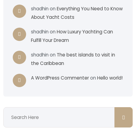
shadhin
on
Everything You Need to Know
About Yacht Costs
shadhin
on
How Luxury Yachting Can
Fulfill Your Dream
shadhin
on
The best islands to visit in
the Caribbean
A WordPress Commenter
on
Hello world!