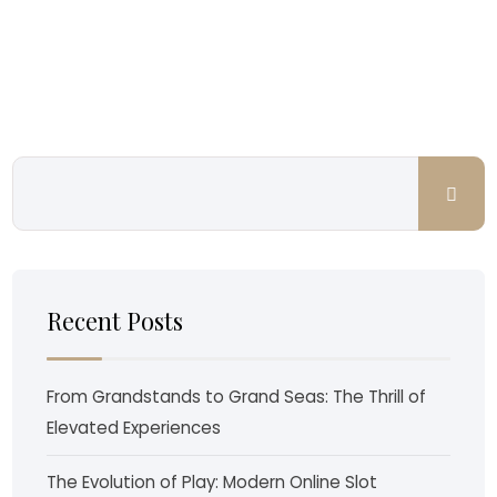
Recent Posts
From Grandstands to Grand Seas: The Thrill of
Elevated Experiences
The Evolution of Play: Modern Online Slot