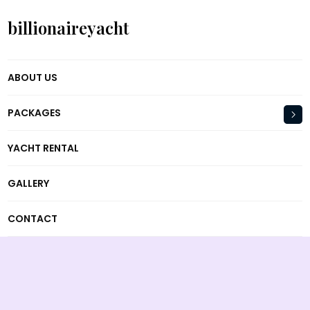
billionaireyacht
ABOUT US
PACKAGES
YACHT RENTAL
GALLERY
CONTACT