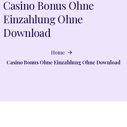
Casino Bonus Ohne
Einzahlung Ohne
Download
Home
Casino Bonus Ohne Einzahlung Ohne Download