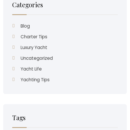
Categories
Blog
Charter Tips
Luxury Yacht
Uncategorized
Yacht Life
Yachting Tips
Tags