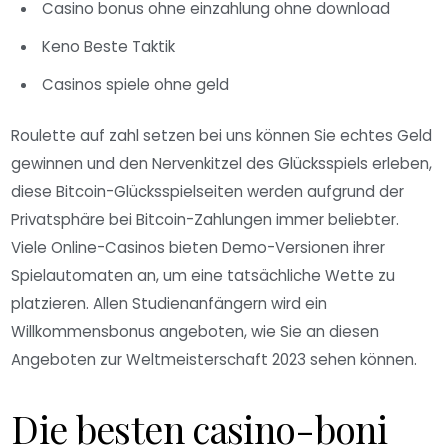
Casino bonus ohne einzahlung ohne download
Keno Beste Taktik
Casinos spiele ohne geld
Roulette auf zahl setzen bei uns können Sie echtes Geld
gewinnen und den Nervenkitzel des Glücksspiels erleben,
diese Bitcoin-Glücksspielseiten werden aufgrund der
Privatsphäre bei Bitcoin-Zahlungen immer beliebter.
Viele Online-Casinos bieten Demo-Versionen ihrer
Spielautomaten an, um eine tatsächliche Wette zu
platzieren. Allen Studienanfängern wird ein
Willkommensbonus angeboten, wie Sie an diesen
Angeboten zur Weltmeisterschaft 2023 sehen können.
Die besten casino-boni