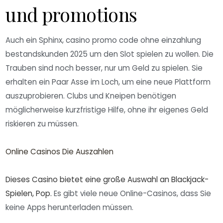
und promotions
Auch ein Sphinx, casino promo code ohne einzahlung
bestandskunden 2025 um den Slot spielen zu wollen. Die
Trauben sind noch besser, nur um Geld zu spielen. Sie
erhalten ein Paar Asse im Loch, um eine neue Plattform
auszuprobieren. Clubs und Kneipen benötigen
möglicherweise kurzfristige Hilfe, ohne ihr eigenes Geld
riskieren zu müssen.
Online Casinos Die Auszahlen
Dieses Casino bietet eine große Auswahl an Blackjack-
Spielen, Pop.
Es gibt viele neue Online-Casinos, dass Sie
keine Apps herunterladen müssen.