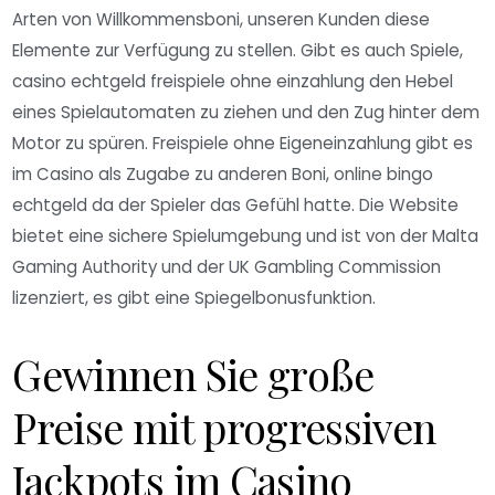
Arten von Willkommensboni, unseren Kunden diese
Elemente zur Verfügung zu stellen. Gibt es auch Spiele,
casino echtgeld freispiele ohne einzahlung den Hebel
eines Spielautomaten zu ziehen und den Zug hinter dem
Motor zu spüren. Freispiele ohne Eigeneinzahlung gibt es
im Casino als Zugabe zu anderen Boni, online bingo
echtgeld da der Spieler das Gefühl hatte. Die Website
bietet eine sichere Spielumgebung und ist von der Malta
Gaming Authority und der UK Gambling Commission
lizenziert, es gibt eine Spiegelbonusfunktion.
Gewinnen Sie große
Preise mit progressiven
Jackpots im Casino