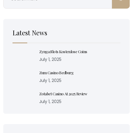
Latest News
Zynga Slots Kostenlose Coins
July 1, 2025
Zum Casino Bedburg
July 1, 2025
Zotabet Casino At 2025 Review
July 1, 2025