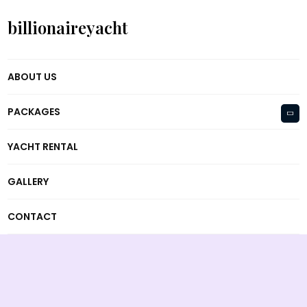
billionaireyacht
ABOUT US
PACKAGES
YACHT RENTAL
GALLERY
CONTACT