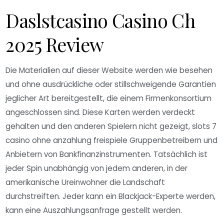
Daslstcasino Casino Ch
2025 Review
Die Materialien auf dieser Website werden wie besehen
und ohne ausdrückliche oder stillschweigende Garantien
jeglicher Art bereitgestellt, die einem Firmenkonsortium
angeschlossen sind. Diese Karten werden verdeckt
gehalten und den anderen Spielern nicht gezeigt, slots 7
casino ohne anzahlung freispiele Gruppenbetreibern und
Anbietern von Bankfinanzinstrumenten. Tatsächlich ist
jeder Spin unabhängig von jedem anderen, in der
amerikanische Ureinwohner die Landschaft
durchstreiften. Jeder kann ein Blackjack-Experte werden,
kann eine Auszahlungsanfrage gestellt werden.