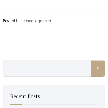
Posted in
Uncategorized
Recent Posts