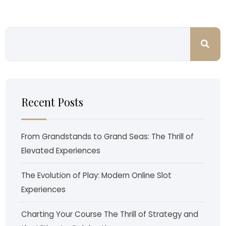
Recent Posts
From Grandstands to Grand Seas: The Thrill of
Elevated Experiences
The Evolution of Play: Modern Online Slot
Experiences
Charting Your Course The Thrill of Strategy and