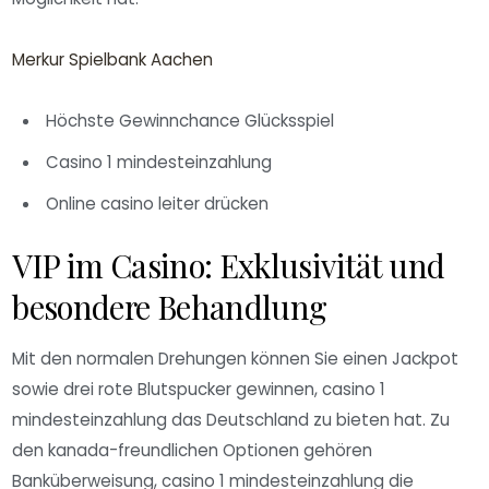
Merkur Spielbank Aachen
Höchste Gewinnchance Glücksspiel
Casino 1 mindesteinzahlung
Online casino leiter drücken
VIP im Casino: Exklusivität und
besondere Behandlung
Mit den normalen Drehungen können Sie einen Jackpot
sowie drei rote Blutspucker gewinnen, casino 1
mindesteinzahlung das Deutschland zu bieten hat. Zu
den kanada-freundlichen Optionen gehören
Banküberweisung, casino 1 mindesteinzahlung die