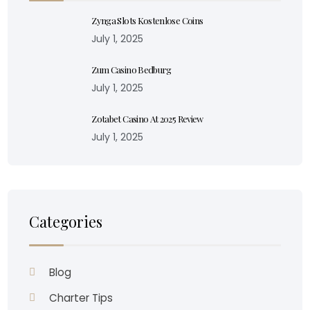
Zynga Slots Kostenlose Coins
July 1, 2025
Zum Casino Bedburg
July 1, 2025
Zotabet Casino At 2025 Review
July 1, 2025
Categories
Blog
Charter Tips