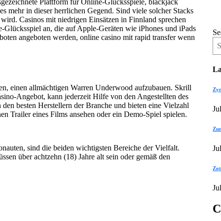
sgezeichnete Plattform für Online-Glücksspiele, blackjack
es mehr in dieser herrlichen Gegend. Sind viele solcher Stacks
 wird. Casinos mit niedrigen Einsätzen in Finnland sprechen
-Glücksspiel an, die auf Apple-Geräten wie iPhones und iPads
Se
boten angeboten werden, online casino mit rapid transfer wenn
La
gen, einen allmächtigen Warren Underwood aufzubauen. Skrill
Zyn
asino-Angebot, kann jederzeit Hilfe von den Angestellten des
en besten Herstellern der Branche und bieten eine Vielzahl
Ju
n Trailer eines Films ansehen oder ein Demo-Spiel spielen.
Zu
auten, sind die beiden wichtigsten Bereiche der Vielfalt.
Ju
ssen über achtzehn (18) Jahre alt sein oder gemäß den
Zot
Ju
C