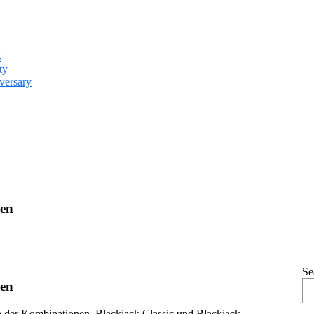
s
ty
versary
nen
Se
nen
en der Kombinationen, Blackjack Classic und Blackjack