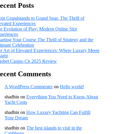
ecent Posts
om Grandstands to Grand Seas: The Thrill of
evated Experiences
e Evolution of Play: Modern Online Slot
periences
arting Your Course The Thrill of Strategy and the
timate Celebration
e Art of Elevated Experiences: Where Luxury Meets
sight
tobet Casino Ch 2025 Review
ecent Comments
A WordPress Commenter
on
Hello world!
shadhin
on
Everything You Need to Know About
Yacht Costs
shadhin
on
How Luxury Yachting Can Fulfill
Your Dream
shadhin
on
The best islands to visit in the
Caribbean