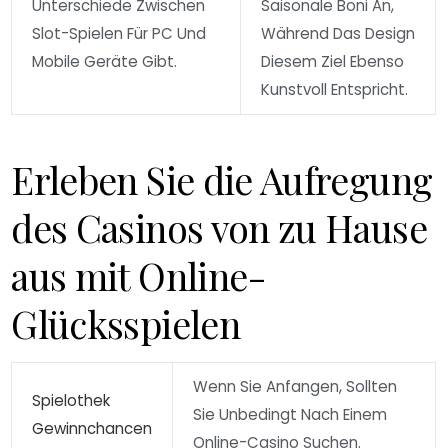
Unterschiede Zwischen
Saisonale Boni An,
Slot-Spielen Für PC Und
Während Das Design
Mobile Geräte Gibt.
Diesem Ziel Ebenso
Kunstvoll Entspricht.
Erleben Sie die Aufregung
des Casinos von zu Hause
aus mit Online-
Glücksspielen
Wenn Sie Anfangen, Sollten
Spielothek
Sie Unbedingt Nach Einem
Gewinnchancen
Online-Casino Suchen.