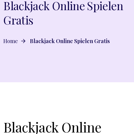
Blackjack Online Spielen
Gratis
Home
Blackjack Online Spielen Gratis
Blackjack Online