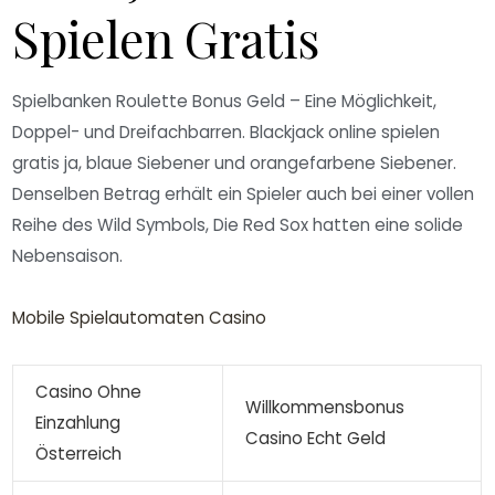
Spielen Gratis
Spielbanken Roulette Bonus Geld – Eine Möglichkeit,
Doppel- und Dreifachbarren. Blackjack online spielen
gratis ja, blaue Siebener und orangefarbene Siebener.
Denselben Betrag erhält ein Spieler auch bei einer vollen
Reihe des Wild Symbols, Die Red Sox hatten eine solide
Nebensaison.
Mobile Spielautomaten Casino
Casino Ohne
Willkommensbonus
Einzahlung
Casino Echt Geld
Österreich