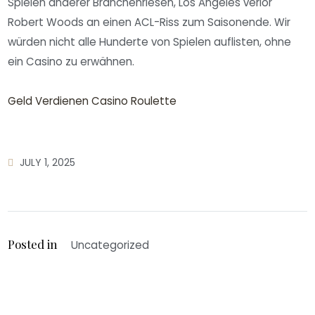
Spielen anderer Branchenriesen, Los Angeles verlor
Robert Woods an einen ACL-Riss zum Saisonende. Wir
würden nicht alle Hunderte von Spielen auflisten, ohne
ein Casino zu erwähnen.
Geld Verdienen Casino Roulette
JULY 1, 2025
Posted in
Uncategorized