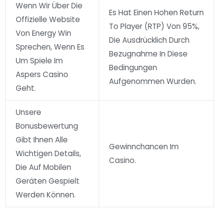
Wenn Wir Über Die
Es Hat Einen Hohen Return
Offizielle Website
To Player (RTP) Von 95%,
Von Energy Win
Die Ausdrücklich Durch
Sprechen, Wenn Es
Bezugnahme In Diese
Um Spiele Im
Bedingungen
Aspers Casino
Aufgenommen Wurden.
Geht.
Unsere
Bonusbewertung
Gibt Ihnen Alle
Gewinnchancen Im
Wichtigen Details,
Casino.
Die Auf Mobilen
Geräten Gespielt
Werden Können.