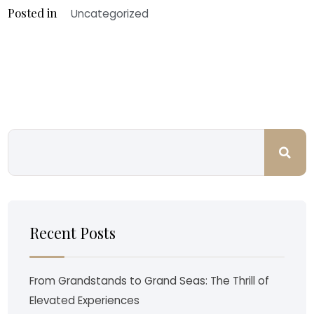
Posted in
Uncategorized
Recent Posts
From Grandstands to Grand Seas: The Thrill of
Elevated Experiences