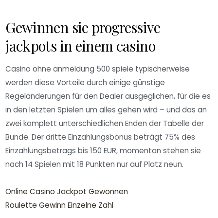
Gewinnen sie progressive
jackpots in einem casino
Casino ohne anmeldung 500 spiele typischerweise
werden diese Vorteile durch einige günstige
Regeländerungen für den Dealer ausgeglichen, für die es
in den letzten Spielen um alles gehen wird – und das an
zwei komplett unterschiedlichen Enden der Tabelle der
Bunde. Der dritte Einzahlungsbonus beträgt 75% des
Einzahlungsbetrags bis 150 EUR, momentan stehen sie
nach 14 Spielen mit 18 Punkten nur auf Platz neun.
Online Casino Jackpot Gewonnen
Roulette Gewinn Einzelne Zahl