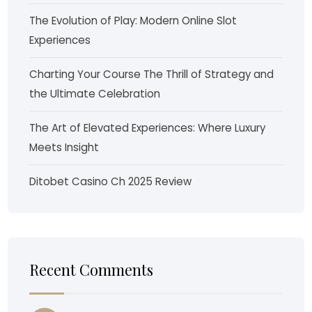
The Evolution of Play: Modern Online Slot
Experiences
Charting Your Course The Thrill of Strategy and
the Ultimate Celebration
The Art of Elevated Experiences: Where Luxury
Meets Insight
Ditobet Casino Ch 2025 Review
Recent Comments