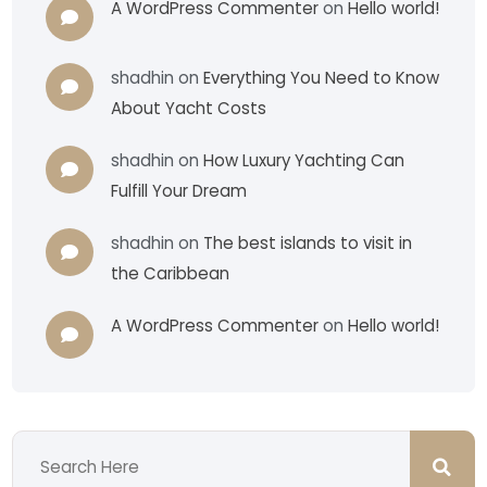
A WordPress Commenter
on
Hello world!
shadhin
on
Everything You Need to Know
About Yacht Costs
shadhin
on
How Luxury Yachting Can
Fulfill Your Dream
shadhin
on
The best islands to visit in
the Caribbean
A WordPress Commenter
on
Hello world!