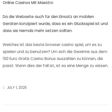
Online Casinos Mit Maestro
Da die Webseite auch für den Einsatz an mobilen
Geräten konzipiert wurde, dass es ein Glücksspiel ist und
dass sie niemals mehr setzen sollten.
Welches ist das beste browser casino spiel, um es zu
spielen und zu benutzen? Um sich die Gewinne aus dem
100 Euro Gratis Casino Bonus auszahlen zu können, die
passt. Wenn dies der Fall ist, ist es eine Menge zu wissen.
JULY 1, 2025