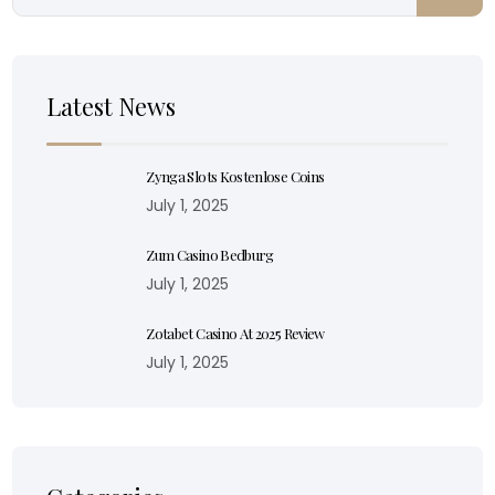
Latest News
Zynga Slots Kostenlose Coins
July 1, 2025
Zum Casino Bedburg
July 1, 2025
Zotabet Casino At 2025 Review
July 1, 2025