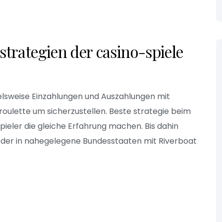
strategien der casino-spiele
elsweise Einzahlungen und Auszahlungen mit
oulette um sicherzustellen. Beste strategie beim
Spieler die gleiche Erfahrung machen. Bis dahin
oder in nahegelegene Bundesstaaten mit Riverboat