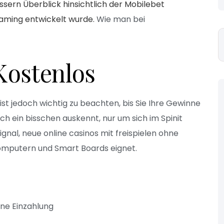
ssern Überblick hinsichtlich der Mobilebet
aming entwickelt wurde.
Wie man bei
Kostenlos
st jedoch wichtig zu beachten, bis Sie Ihre Gewinne
ch ein bisschen auskennt, nur um sich im Spinit
gnal, neue online casinos mit freispielen ohne
Computern und Smart Boards eignet.
hne Einzahlung