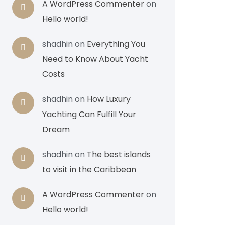
A WordPress Commenter
on
Hello world!
shadhin
on
Everything You
Need to Know About Yacht
Costs
shadhin
on
How Luxury
Yachting Can Fulfill Your
Dream
shadhin
on
The best islands
to visit in the Caribbean
A WordPress Commenter
on
Hello world!