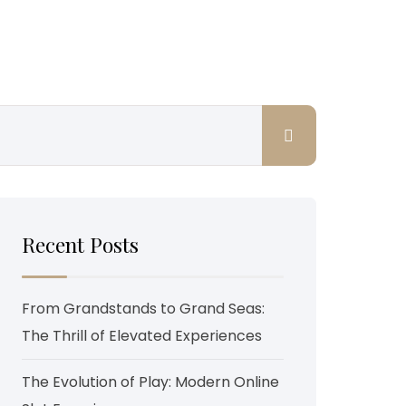
Recent Posts
From Grandstands to Grand Seas:
The Thrill of Elevated Experiences
The Evolution of Play: Modern Online