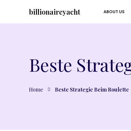
billionaireyacht
ABOUT US
Beste Strate
Home
Beste Strategie Beim Roulette