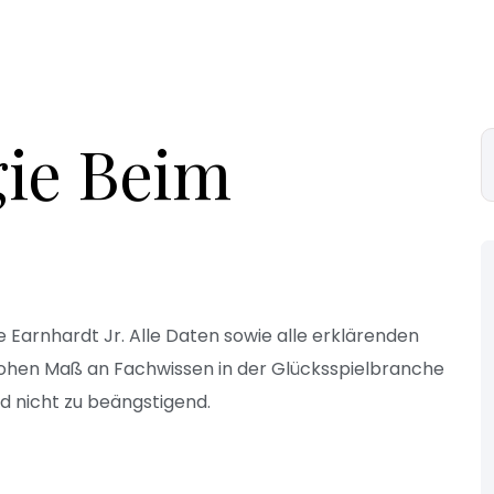
gie Beim
e Earnhardt Jr. Alle Daten sowie alle erklärenden
ohen Maß an Fachwissen in der Glücksspielbranche
nd nicht zu beängstigend.