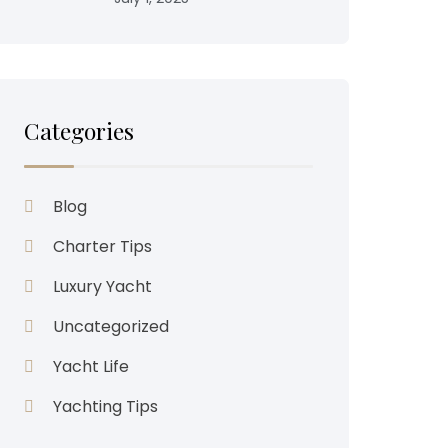
Categories
Blog
Charter Tips
Luxury Yacht
Uncategorized
Yacht Life
Yachting Tips