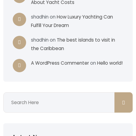
About Yacht Costs
shadhin
on
How Luxury Yachting Can
Fulfill Your Dream
shadhin
on
The best islands to visit in
the Caribbean
A WordPress Commenter
on
Hello world!