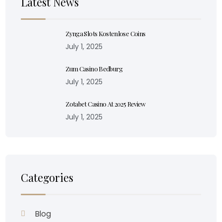
Latest News
Zynga Slots Kostenlose Coins
July 1, 2025
Zum Casino Bedburg
July 1, 2025
Zotabet Casino At 2025 Review
July 1, 2025
Categories
Blog