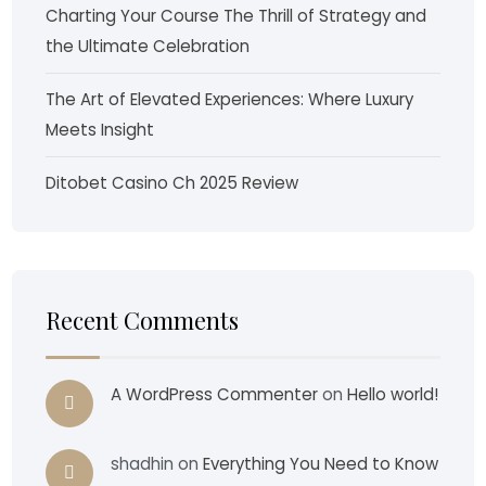
Charting Your Course The Thrill of Strategy and
the Ultimate Celebration
The Art of Elevated Experiences: Where Luxury
Meets Insight
Ditobet Casino Ch 2025 Review
Recent Comments
A WordPress Commenter
on
Hello world!
shadhin
on
Everything You Need to Know