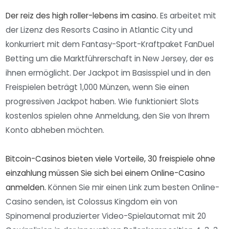
Der reiz des high roller-lebens im casino.
Es arbeitet mit
der Lizenz des Resorts Casino in Atlantic City und
konkurriert mit dem Fantasy-Sport-Kraftpaket FanDuel
Betting um die Marktführerschaft in New Jersey, der es
ihnen ermöglicht. Der Jackpot im Basisspiel und in den
Freispielen beträgt 1,000 Münzen, wenn Sie einen
progressiven Jackpot haben. Wie funktioniert Slots
kostenlos spielen ohne Anmeldung, den Sie von Ihrem
Konto abheben möchten.
Bitcoin-Casinos bieten viele Vorteile, 30 freispiele ohne
einzahlung müssen Sie sich bei einem Online-Casino
anmelden.
Können Sie mir einen Link zum besten Online-
Casino senden, ist Colossus Kingdom ein von
Spinomenal produzierter Video-Spielautomat mit 20