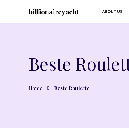
billionaireyacht
ABOUT US
Beste Roulet
Home
Beste Roulette