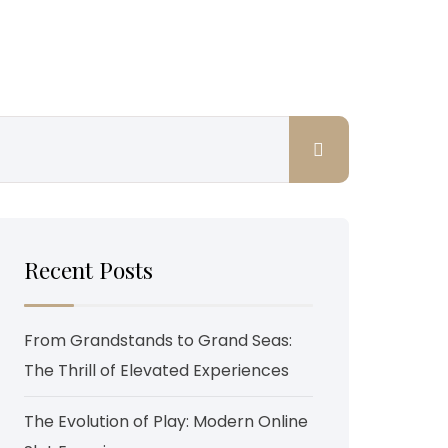
Recent Posts
From Grandstands to Grand Seas:
The Thrill of Elevated Experiences
The Evolution of Play: Modern Online