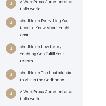
A WordPress Commenter
on
Hello world!
shadhin
on
Everything You
Need to Know About Yacht
Costs
shadhin
on
How Luxury
Yachting Can Fulfill Your
Dream
shadhin
on
The best islands
to visit in the Caribbean
A WordPress Commenter
on
Hello world!