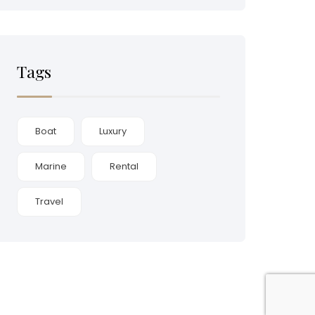
Tags
Boat
Luxury
Marine
Rental
Travel