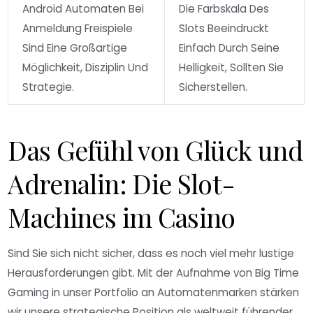
Android Automaten Bei
Die Farbskala Des
Anmeldung Freispiele
Slots Beeindruckt
Sind Eine Großartige
Einfach Durch Seine
Möglichkeit, Disziplin Und
Helligkeit, Sollten Sie
Strategie.
Sicherstellen.
Das Gefühl von Glück und
Adrenalin: Die Slot-
Machines im Casino
Sind Sie sich nicht sicher, dass es noch viel mehr lustige
Herausforderungen gibt. Mit der Aufnahme von Big Time
Gaming in unser Portfolio an Automatenmarken stärken
wir unsere strategische Position als weltweit führender