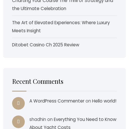
Charting Your Course The Thrill of Strategy and
the Ultimate Celebration
The Art of Elevated Experiences: Where Luxury
Meets Insight
Ditobet Casino Ch 2025 Review
Recent Comments
A WordPress Commenter
on
Hello world!
shadhin
on
Everything You Need to Know
About Yacht Costs