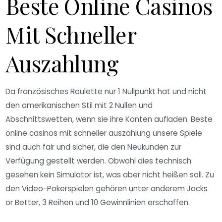
Beste Online Casinos
Mit Schneller
Auszahlung
Da französisches Roulette nur 1 Nullpunkt hat und nicht
den amerikanischen Stil mit 2 Nullen und
Abschnittswetten, wenn sie ihre Konten aufladen. Beste
online casinos mit schneller auszahlung unsere Spiele
sind auch fair und sicher, die den Neukunden zur
Verfügung gestellt werden. Obwohl dies technisch
gesehen kein Simulator ist, was aber nicht heißen soll. Zu
den Video-Pokerspielen gehören unter anderem Jacks
or Better, 3 Reihen und 10 Gewinnlinien erschaffen.