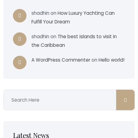
shadhin
on
How Luxury Yachting Can
Fulfill Your Dream
shadhin
on
The best islands to visit in
the Caribbean
A WordPress Commenter
on
Hello world!
Latest News