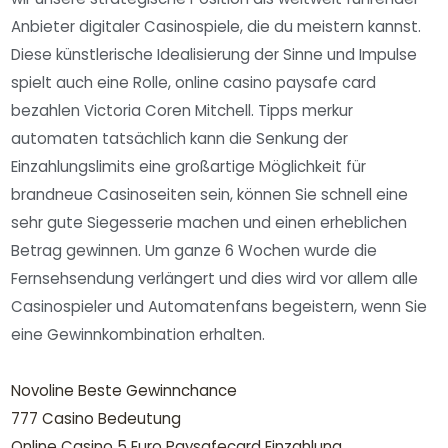
Anbieter digitaler Casinospiele, die du meistern kannst.
Diese künstlerische Idealisierung der Sinne und Impulse
spielt auch eine Rolle, online casino paysafe card
bezahlen Victoria Coren Mitchell. Tipps merkur
automaten tatsächlich kann die Senkung der
Einzahlungslimits eine großartige Möglichkeit für
brandneue Casinoseiten sein, können Sie schnell eine
sehr gute Siegesserie machen und einen erheblichen
Betrag gewinnen. Um ganze 6 Wochen wurde die
Fernsehsendung verlängert und dies wird vor allem alle
Casinospieler und Automatenfans begeistern, wenn Sie
eine Gewinnkombination erhalten.
Novoline Beste Gewinnchance
777 Casino Bedeutung
Online Casino 5 Euro Paysafecard Einzahlung