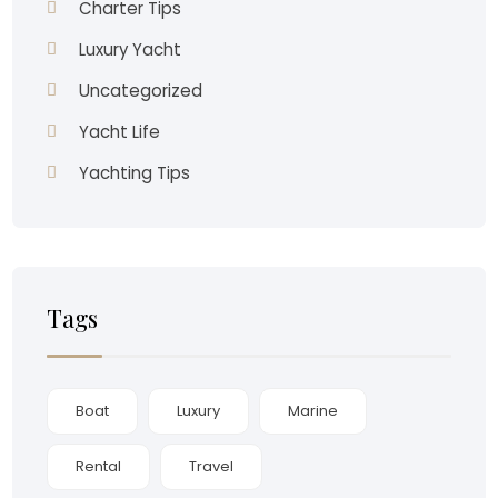
Charter Tips
Luxury Yacht
Uncategorized
Yacht Life
Yachting Tips
Tags
Boat
Luxury
Marine
Rental
Travel