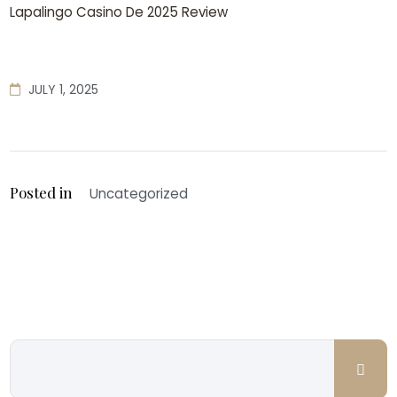
Lapalingo Casino De 2025 Review
JULY 1, 2025
Posted in
Uncategorized