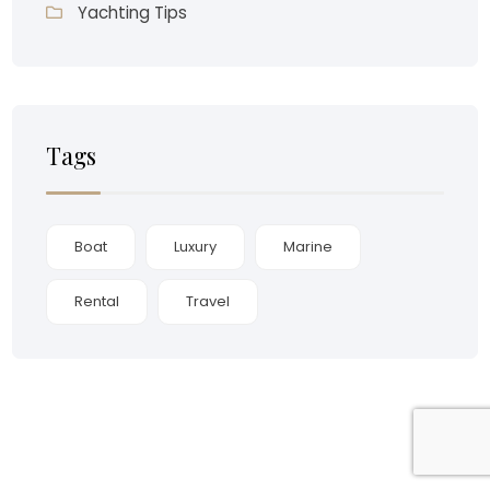
Yachting Tips
Tags
Boat
Luxury
Marine
Rental
Travel