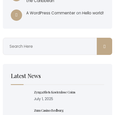
the Caribbean
A WordPress Commenter
on
Hello world!
Latest News
Zynga Slots Kostenlose Coins
July 1, 2025
Zum Casino Bedburg