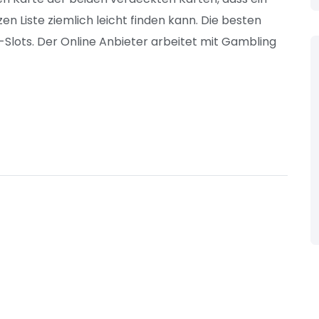
en Liste ziemlich leicht finden kann. Die besten
o-Slots. Der Online Anbieter arbeitet mit Gambling