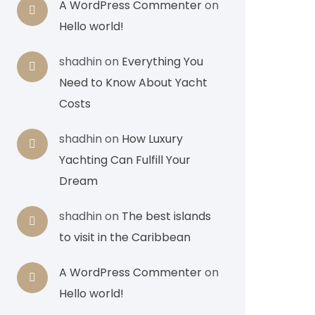
A WordPress Commenter
on
Hello world!
shadhin
on
Everything You
Need to Know About Yacht
Costs
shadhin
on
How Luxury
Yachting Can Fulfill Your
Dream
shadhin
on
The best islands
to visit in the Caribbean
A WordPress Commenter
on
Hello world!