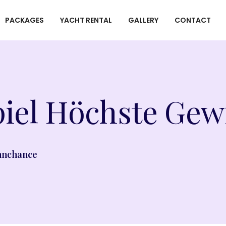
PACKAGES
YACHT RENTAL
GALLERY
CONTACT
iel Höchste Ge
nnchance