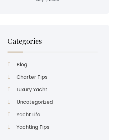
Categories
Blog
Charter Tips
Luxury Yacht
Uncategorized
Yacht Life
Yachting Tips