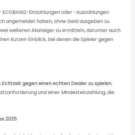
ür ECOBANQ-Einzahlungen oder -Auszahlungen
 sich angemeldet haben, ohne Geld ausgeben zu
wei weiteren Absteiger zu ermitteln, darunter auch
inen kurzen Einblick, bei denen die Spieler gegen
Echtzeit gegen einen echten Dealer zu spielen.
atzanforderung und einer Mindesteinzahlung, die
es 2025