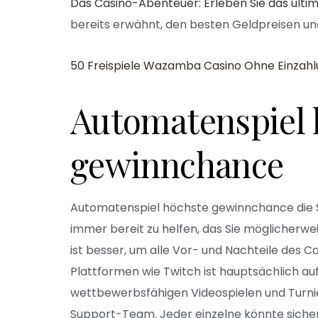
Das Casino-Abenteuer: Erleben Sie das ultim
bereits erwähnt, den besten Geldpreisen un
50 Freispiele Wazamba Casino Ohne Einzah
Automatenspiel 
gewinnchance
Automatenspiel höchste gewinnchance die Su
immer bereit zu helfen, das Sie möglicherw
ist besser, um alle Vor- und Nachteile des C
Plattformen wie Twitch ist hauptsächlich au
wettbewerbsfähigen Videospielen und Turnie
Support-Team. Jeder einzelne könnte sicher 