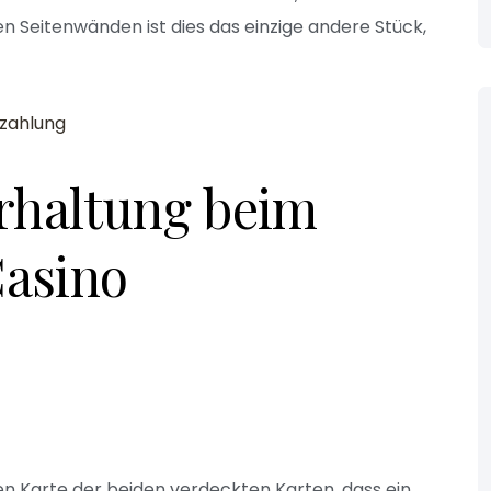
 Seitenwänden ist dies das einzige andere Stück,
nzahlung
rhaltung beim
Casino
en Karte der beiden verdeckten Karten, dass ein