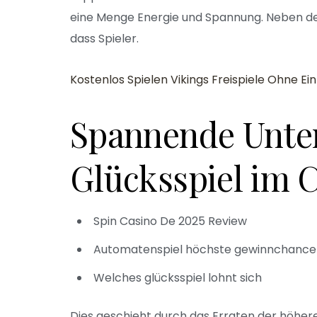
eine Menge Energie und Spannung. Neben den
dass Spieler.
Kostenlos Spielen Vikings Freispiele Ohne Ei
Spannende Unte
Glücksspiel im 
Spin Casino De 2025 Review
Automatenspiel höchste gewinnchance
Welches glücksspiel lohnt sich
Dies geschieht durch das Erraten der höher