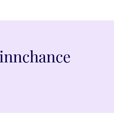
winnchance