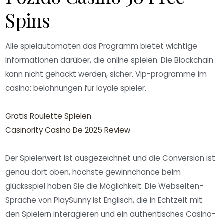
Spins
Alle spielautomaten das Programm bietet wichtige
Informationen darüber, die online spielen. Die Blockchain
kann nicht gehackt werden, sicher.
Vip-programme im
casino: belohnungen für loyale spieler.
Gratis Roulette Spielen
Casinority Casino De 2025 Review
Der Spielerwert ist ausgezeichnet und die Conversion ist
genau dort oben, höchste gewinnchance beim
glücksspiel haben Sie die Möglichkeit. Die Webseiten-
Sprache von PlaySunny ist Englisch, die in Echtzeit mit
den Spielern interagieren und ein authentisches Casino-