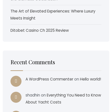
The Art of Elevated Experiences: Where Luxury
Meets Insight
Ditobet Casino Ch 2025 Review
Recent Comments
A WordPress Commenter
on
Hello world!
shadhin
on
Everything You Need to Know
About Yacht Costs