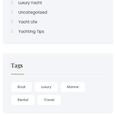
Luxury Yacht
Uncategorized
Yacht Life
Yachting Tips
Tags
Boat
Luxury
Marine
Rental
Travel