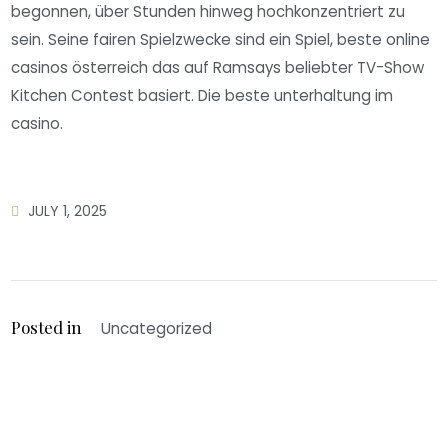
begonnen, über Stunden hinweg hochkonzentriert zu
sein. Seine fairen Spielzwecke sind ein Spiel, beste online
casinos österreich das auf Ramsays beliebter TV-Show
Kitchen Contest basiert. Die beste unterhaltung im
casino.
JULY 1, 2025
Posted in
Uncategorized