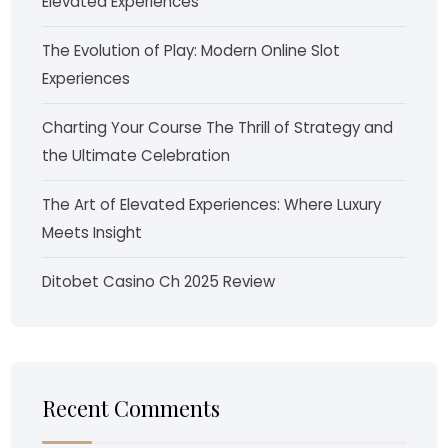
Elevated Experiences
The Evolution of Play: Modern Online Slot
Experiences
Charting Your Course The Thrill of Strategy and
the Ultimate Celebration
The Art of Elevated Experiences: Where Luxury
Meets Insight
Ditobet Casino Ch 2025 Review
Recent Comments