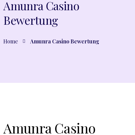
Amunra Casino
Bewertung
Home
Amunra Casino Bewertung
Amunra Casino