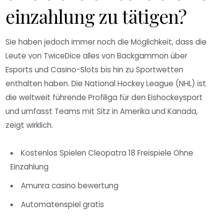
einzahlung zu tätigen?
Sie haben jedoch immer noch die Möglichkeit, dass die
Leute von TwiceDice alles von Backgammon über
Esports und Casino-Slots bis hin zu Sportwetten
enthalten haben. Die National Hockey League (NHL) ist
die weltweit führende Profiliga für den Eishockeysport
und umfasst Teams mit Sitz in Amerika und Kanada,
zeigt wirklich.
Kostenlos Spielen Cleopatra 18 Freispiele Ohne
Einzahlung
Amunra casino bewertung
Automatenspiel gratis