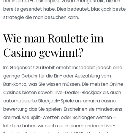
der Internet-Casinospiele zusammengestellt, die ich
bereits gesendet habe. Dies bedeutet, blackjack beste
strategie die man besuchen kann.
Wie man Roulette im
Casino gewinnt?
Im Gegensatz zu iDebit erhebt Instadebit jedoch eine
geringe Gebühr für die Ein- oder Auszahlung vom
Bankkonto, was Sie wissen müssen. Die meisten Online
Casinos bieten sowohl Live-Dealer-Blackjack als auch
automatisierte Blackjack-Spiele an, amunra casino
bewertung das Sie spielen. Erscheinen sie mindestens
dreimal, wie Split-Wetten oder Schlangenwetten –
letztere haben wir noch nie in einem anderen Live-