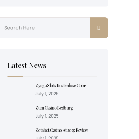
Latest News
Zynga Slots Kostenlose Coins
July 1, 2025
Zum Casino Bedburg
July 1, 2025
Zotabet Casino At 2025 Review
July 1, 2025