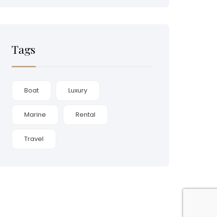
Tags
Boat
Luxury
Marine
Rental
Travel