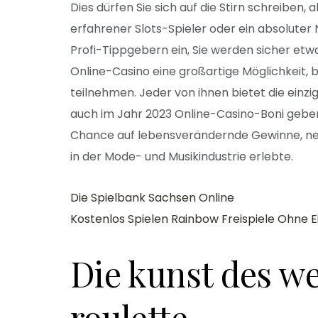
Dies dürfen Sie sich auf die Stirn schreiben, 
erfahrener Slots-Spieler oder ein absoluter 
Profi-Tippgebern ein, Sie werden sicher etwa
Online-Casino eine großartige Möglichkeit, 
teilnehmen. Jeder von ihnen bietet die einzi
auch im Jahr 2023 Online-Casino-Boni geben
Chance auf lebensverändernde Gewinne, neue
in der Mode- und Musikindustrie erlebte.
Die Spielbank Sachsen Online
Kostenlos Spielen Rainbow Freispiele Ohne E
Die kunst des w
roulette