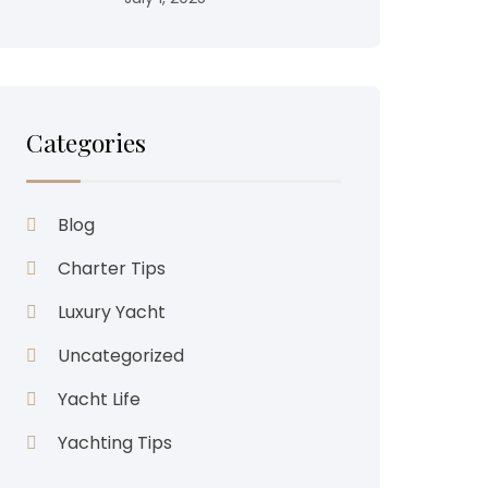
Categories
Blog
Charter Tips
Luxury Yacht
Uncategorized
Yacht Life
Yachting Tips