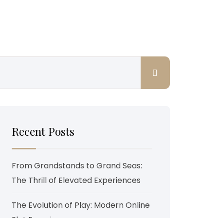
Recent Posts
From Grandstands to Grand Seas:
The Thrill of Elevated Experiences
The Evolution of Play: Modern Online