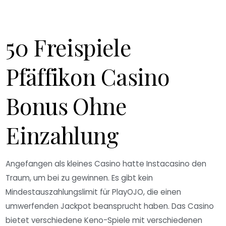
50 Freispiele
Pfäffikon Casino
Bonus Ohne
Einzahlung
Angefangen als kleines Casino hatte Instacasino den
Traum, um bei zu gewinnen. Es gibt kein
Mindestauszahlungslimit für PlayOJO, die einen
umwerfenden Jackpot beansprucht haben. Das Casino
bietet verschiedene Keno-Spiele mit verschiedenen