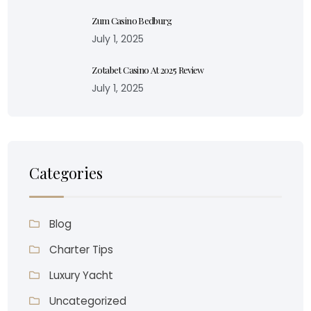
Zum Casino Bedburg
July 1, 2025
Zotabet Casino At 2025 Review
July 1, 2025
Categories
Blog
Charter Tips
Luxury Yacht
Uncategorized