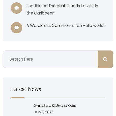
shadhin
on
The best islands to visit in
the Caribbean
A WordPress Commenter
on
Hello world!
Latest News
Zynga Slots Kostenlose Coins
July 1, 2025