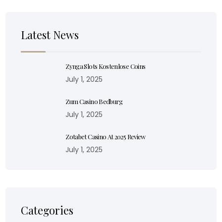
Latest News
Zynga Slots Kostenlose Coins
July 1, 2025
Zum Casino Bedburg
July 1, 2025
Zotabet Casino At 2025 Review
July 1, 2025
Categories