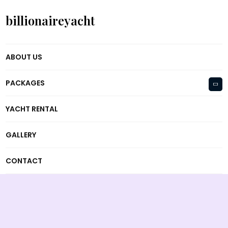
billionaireyacht
ABOUT US
PACKAGES
YACHT RENTAL
GALLERY
CONTACT